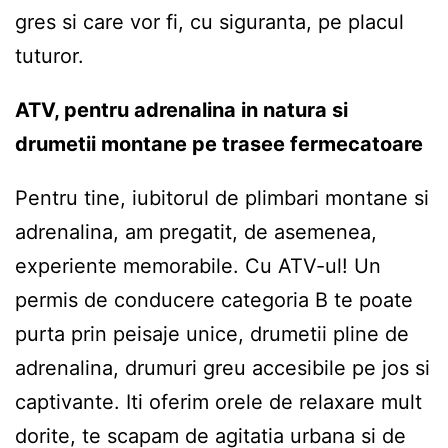
gres si care vor fi, cu siguranta, pe placul
tuturor.
ATV, pentru adrenalina in natura si
drumetii montane pe trasee fermecatoare
Pentru tine, iubitorul de plimbari montane si
adrenalina, am pregatit, de asemenea,
experiente memorabile. Cu ATV-ul! Un
permis de conducere categoria B te poate
purta prin peisaje unice, drumetii pline de
adrenalina, drumuri greu accesibile pe jos si
captivante. Iti oferim orele de relaxare mult
dorite, te scapam de agitatia urbana si de