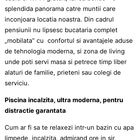
splendida panorama catre muntii care
inconjoara locatia noastra. Din cadrul
pensiunii nu lipsesc bucataria complet
„mobilata” cu confortul si avantajele aduse
de tehnologia moderna, si zona de living
unde poti servi masa si petrece timp liber
alaturi de familie, prieteni sau colegi de
serviciu.
Piscina incalzita, ultra moderna, pentru
distractie garantata
Cum ar fi sa te relaxezi intr-un bazin cu apa
limpede, incalzita, admirand ore in sir