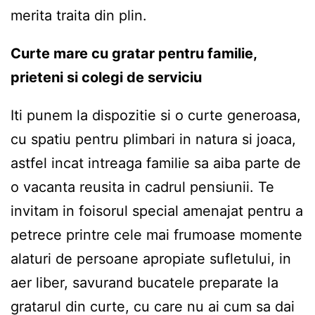
merita traita din plin.
Curte mare cu gratar pentru familie,
prieteni si colegi de serviciu
Iti punem la dispozitie si o curte generoasa,
cu spatiu pentru plimbari in natura si joaca,
astfel incat intreaga familie sa aiba parte de
o vacanta reusita in cadrul pensiunii. Te
invitam in foisorul special amenajat pentru a
petrece printre cele mai frumoase momente
alaturi de persoane apropiate sufletului, in
aer liber, savurand bucatele preparate la
gratarul din curte, cu care nu ai cum sa dai