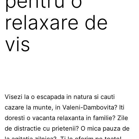
pentru o
relaxare de
vis
Visezi la o escapada in natura si cauti
cazare la munte, in Valeni-Dambovita? Iti
doresti o vacanta relaxanta in familie? Zile
de distractie cu prietenii? O mica pauza de