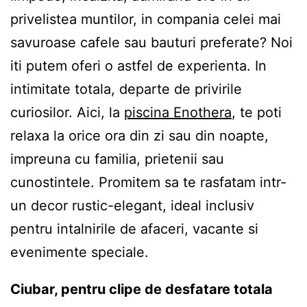
privelistea muntilor, in compania celei mai
savuroase cafele sau bauturi preferate? Noi
iti putem oferi o astfel de experienta. In
intimitate totala, departe de privirile
curiosilor. Aici, la
piscina Enothera
, te poti
relaxa la orice ora din zi sau din noapte,
impreuna cu familia, prietenii sau
cunostintele. Promitem sa te rasfatam intr-
un decor rustic-elegant, ideal inclusiv
pentru intalnirile de afaceri, vacante si
evenimente speciale.
Ciubar, pentru clipe de desfatare totala