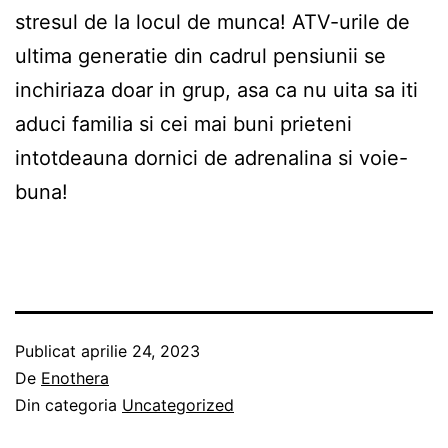
stresul de la locul de munca! ATV-urile de
ultima generatie din cadrul pensiunii se
inchiriaza doar in grup, asa ca nu uita sa iti
aduci familia si cei mai buni prieteni
intotdeauna dornici de adrenalina si voie-
buna!
Publicat
aprilie 24, 2023
De
Enothera
Din categoria
Uncategorized